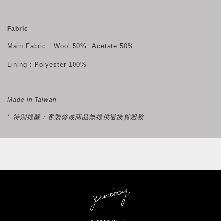
Fabric
Main Fabric : Wool 50% Acetate 50%
Lining : Polyester 100%
Made in Taiwan
* 特別提醒：客製修改商品無提供退換貨服務