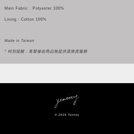
Main Fabric : Polyester 100%
Lining : Cotton 100%
Made in Taiwan
* 特別提醒：客製修改商品無提供退換貨服務
© 2026 Yentity