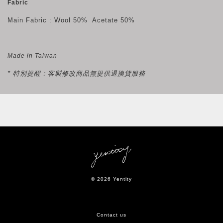
Fabric
Main Fabric : Wool 50% Acetate 50%
Made in Taiwan
* 特別提醒：客製修改商品無提供退換貨服務
© 2026 Yentity
Contact us