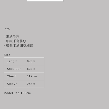
Info.
- 混紡毛料
- 細織千鳥格紋
- 後領水滴開衩細節
Size
Length
67cm
Shoulder
63cm
Chest
117cm
Sleeve
24cm
Model Jen 165cm