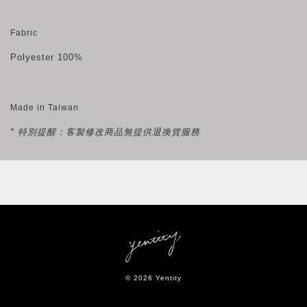
Fabric
Polyester 100%
Made in Taiwan
* 特別提醒：客製修改商品無提供退換貨服務
© 2026 Yentity