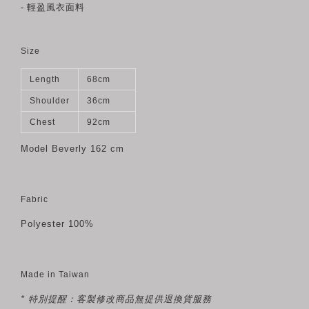
- 輕盈風衣面料
Size
Length
68cm
Shoulder
36cm
Chest
92cm
Model Beverly
162 cm
Fabric
Polyester 100%
Made in Taiwan
* 特別提醒：客製修改商品無提供退換貨服務