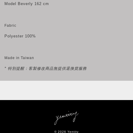
Model Beverly
162 cm
Fabric
Polyester 100%
Made in Taiwan
* 特別提醒：客製修改商品無提供退換貨服務
© 2026 Yentity