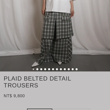
PLAID BELTED DETAIL
TROUSERS
NT$ 9,800